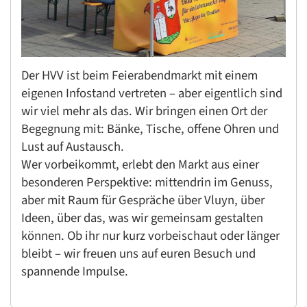
Der HVV ist beim Feierabendmarkt mit einem
eigenen Infostand vertreten – aber eigentlich sind
wir viel mehr als das. Wir bringen einen Ort der
Begegnung mit: Bänke, Tische, offene Ohren und
Lust auf Austausch.
Wer vorbeikommt, erlebt den Markt aus einer
besonderen Perspektive: mittendrin im Genuss,
aber mit Raum für Gespräche über Vluyn, über
Ideen, über das, was wir gemeinsam gestalten
können. Ob ihr nur kurz vorbeischaut oder länger
bleibt – wir freuen uns auf euren Besuch und
spannende Impulse.