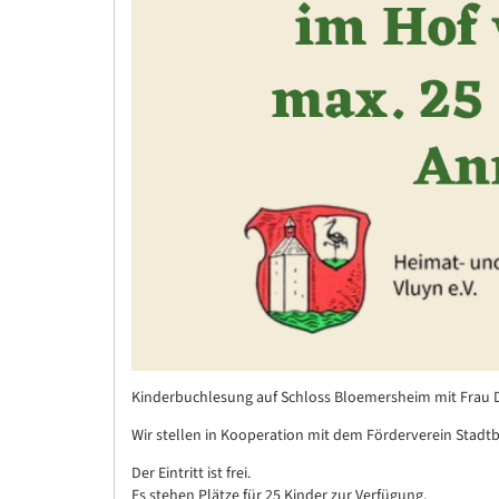
Kinderbuchlesung auf Schloss Bloemersheim mit Frau Dr.
Wir stellen in Kooperation mit dem Förderverein Stad
Der Eintritt ist frei.
Es stehen Plätze für 25 Kinder zur Verfügung.