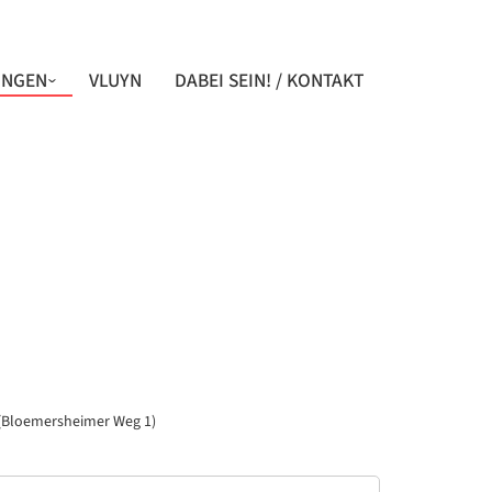
UNGEN
VLUYN
DABEI SEIN! / KONTAKT
(Bloemersheimer Weg 1)