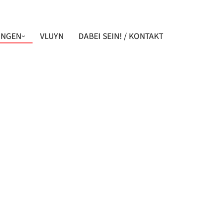
UNGEN
VLUYN
DABEI SEIN! / KONTAKT