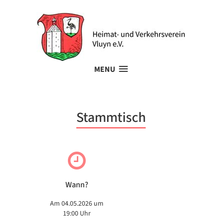
MENU
Stammtisch
Wann?
Am 04.05.2026 um
19:00 Uhr